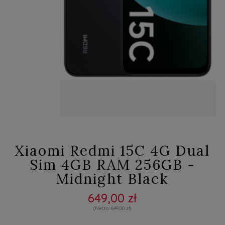
Xiaomi Redmi 15C 4G Dual
Sim 4GB RAM 256GB -
Midnight Black
649,00 zł
649,00 zł