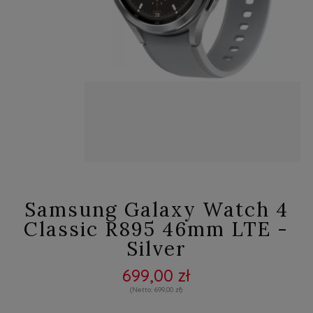
Samsung Galaxy Watch 4
Classic R895 46mm LTE -
Silver
699,00 zł
699,00 zł