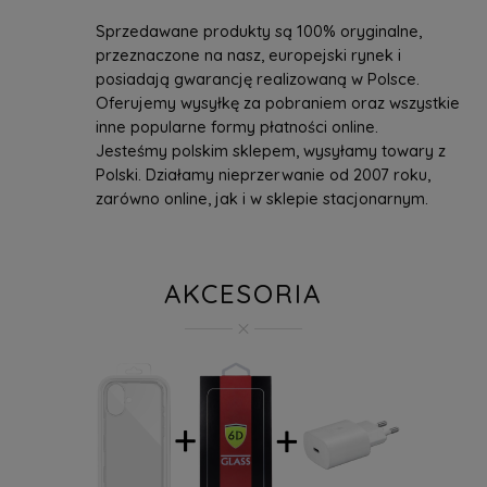
Sprzedawane produkty są 100% oryginalne,
przeznaczone na nasz, europejski rynek i
posiadają gwarancję realizowaną w Polsce.
Oferujemy wysyłkę za pobraniem oraz wszystkie
inne popularne formy płatności online.
Jesteśmy polskim sklepem, wysyłamy towary z
Polski. Działamy nieprzerwanie od 2007 roku,
zarówno online, jak i w sklepie stacjonarnym.
AKCESORIA