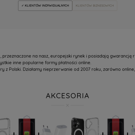
✓ KLIENTÓW INDYWIDUALNYCH
KLIENTÓW BIZNESOWYCH
przeznaczone na nasz, europejski rynek i posiadają gwarancję r
tkie inne popularne formy płatności online.
z Polski. Działamy nieprzerwanie od 2007 roku, zarówno online, 
AKCESORIA