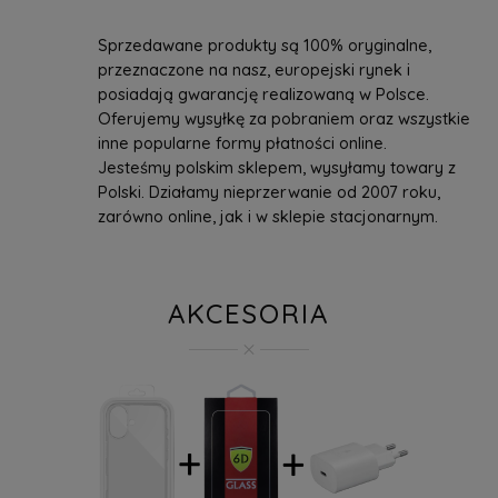
Sprzedawane produkty są 100% oryginalne,
przeznaczone na nasz, europejski rynek i
posiadają gwarancję realizowaną w Polsce.
Oferujemy wysyłkę za pobraniem oraz wszystkie
inne popularne formy płatności online.
Jesteśmy polskim sklepem, wysyłamy towary z
Polski. Działamy nieprzerwanie od 2007 roku,
zarówno online, jak i w sklepie stacjonarnym.
AKCESORIA