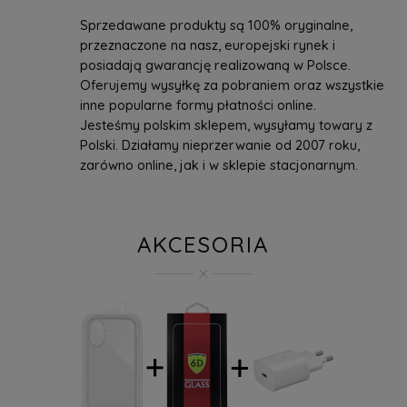
Sprzedawane produkty są 100% oryginalne,
przeznaczone na nasz, europejski rynek i
posiadają gwarancję realizowaną w Polsce.
Oferujemy wysyłkę za pobraniem oraz wszystkie
inne popularne formy płatności online.
Jesteśmy polskim sklepem, wysyłamy towary z
Polski. Działamy nieprzerwanie od 2007 roku,
zarówno online, jak i w sklepie stacjonarnym.
AKCESORIA