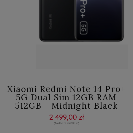
Xiaomi Redmi Note 14 Pro+
5G Dual Sim 12GB RAM
512GB - Midnight Black
2 499,00 zł
2 499,00 zł