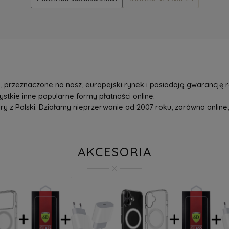
przeznaczone na nasz, europejski rynek i posiadają gwarancję r
tkie inne popularne formy płatności online.
z Polski. Działamy nieprzerwanie od 2007 roku, zarówno online, 
AKCESORIA