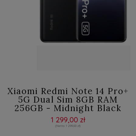
Xiaomi Redmi Note 14 Pro+
5G Dual Sim 8GB RAM
256GB - Midnight Black
1 299,00 zł
1 299,00 zł