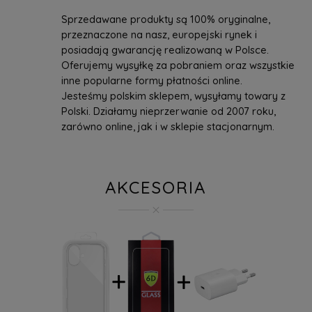
Sprzedawane produkty są 100% oryginalne,
przeznaczone na nasz, europejski rynek i
posiadają gwarancję realizowaną w Polsce.
Oferujemy wysyłkę za pobraniem oraz wszystkie
inne popularne formy płatności online.
Jesteśmy polskim sklepem, wysyłamy towary z
Polski. Działamy nieprzerwanie od 2007 roku,
zarówno online, jak i w sklepie stacjonarnym.
AKCESORIA