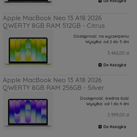
Do Koszyka
Apple MacBook Neo 13 A18 2026
QWERTY 8GB RAM 512GB - Citrus
Dostępność:
na wyczerpaniu
Wysyłka:
od 2 do 5 dni
3 442,00 zł
Do Koszyka
Apple MacBook Neo 13 A18 2026
QWERTY 8GB RAM 256GB - Silver
Dostępność:
średnia ilość
Wysyłka:
od 1 do 4 dni
2 999,00 zł
Do Koszyka