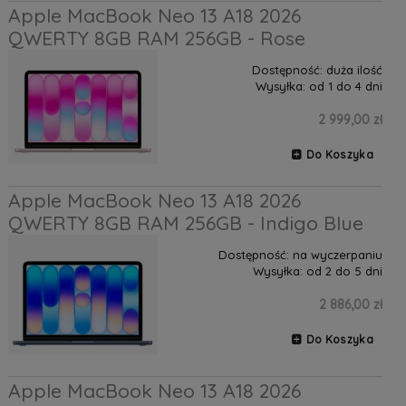
Apple MacBook Neo 13 A18 2026
QWERTY 8GB RAM 256GB - Rose
Dostępność:
duża ilość
Wysyłka:
od 1 do 4 dni
2 999,00 zł
Do Koszyka
Apple MacBook Neo 13 A18 2026
QWERTY 8GB RAM 256GB - Indigo Blue
Dostępność:
na wyczerpaniu
Wysyłka:
od 2 do 5 dni
2 886,00 zł
Do Koszyka
Apple MacBook Neo 13 A18 2026