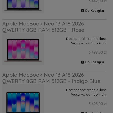
3 442,00 zł
Do Koszyka
Apple MacBook Neo 13 A18 2026
QWERTY 8GB RAM 512GB - Rose
Dostępność:
średnia ilość
Wysyłka:
od 1 do 4 dni
3 498,00 zł
Do Koszyka
Apple MacBook Neo 13 A18 2026
QWERTY 8GB RAM 512GB - Indigo Blue
Dostępność:
średnia ilość
Wysyłka:
od 1 do 4 dni
3 498,00 zł