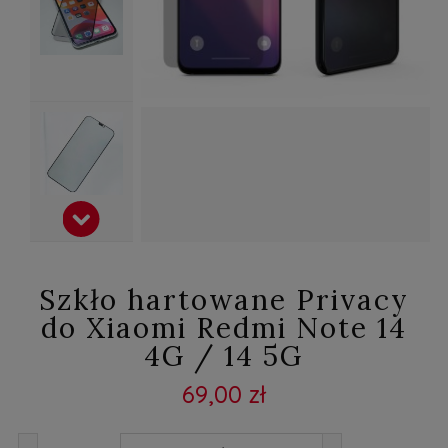
Szkło hartowane Privacy
do Xiaomi Redmi Note 14
4G / 14 5G
69,00 zł