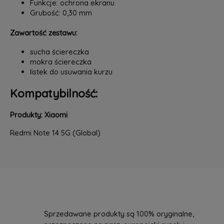
Funkcje: ochrona ekranu
Grubość: 0,30 mm
Zawartość zestawu:
sucha ściereczka
mokra ściereczka
listek do usuwania kurzu
Kompatybilność:
Produkty: Xiaomi
Redmi Note 14 5G (Global)
Sprzedawane produkty są 100% oryginalne,