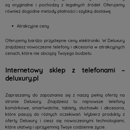
są oryginalne i pochodzą z legalnych źródeł. Oferujemy
również dogodne metody płatności i szybką dostawę.
Atrakcyjne ceny
Oferujemy bardzo przystepne ceny elektroniki. W Deluxury
znajdziesz nowoczesne telefony i akcesoria w atrakcyjnych
cenach, które nie obciążą Twojego budżetu.
Internetowy sklep z telefonami –
deluxury.pl
Zapraszamy do zapoznania się z naszą pełną ofertą na
stronie Deluxury. Znajdziesz tu najnowsze telefony
komórkowe, smartwatche, tablety, słuchawki i akcesoria,
które pasują do różnych oczekiwań. Wybierz produkty z
oferty Deluxury i ciesz się nowoczesnymi technologiami,
które ułatwią i uprzyjemnią Twoje codzienne życie.