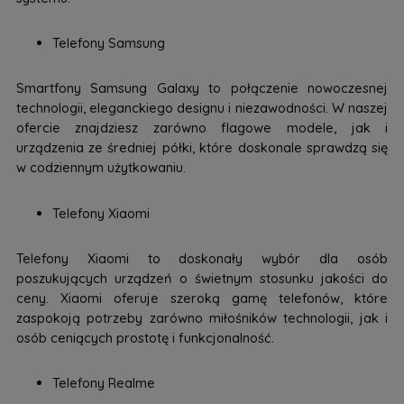
Telefony Samsung
Smartfony Samsung Galaxy to połączenie nowoczesnej
technologii, eleganckiego designu i niezawodności. W naszej
ofercie znajdziesz zarówno flagowe modele, jak i
urządzenia ze średniej półki, które doskonale sprawdzą się
w codziennym użytkowaniu.
Telefony Xiaomi
Telefony Xiaomi to doskonały wybór dla osób
poszukujących urządzeń o świetnym stosunku jakości do
ceny. Xiaomi oferuje szeroką gamę telefonów, które
zaspokoją potrzeby zarówno miłośników technologii, jak i
osób ceniących prostotę i funkcjonalność.
Telefony Realme