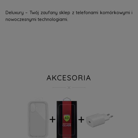
Deluxury – Twój zaufany sklep z telefonami komórkowymi i
nowoczesnymi technologiami.
AKCESORIA