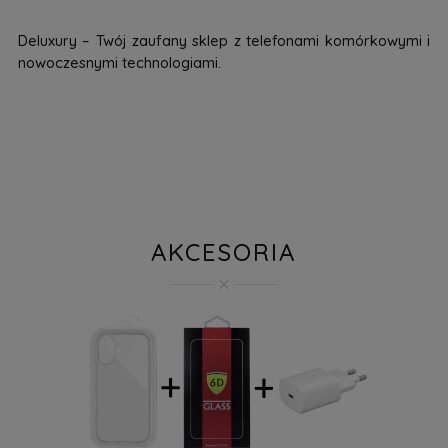
Deluxury – Twój zaufany sklep z telefonami komórkowymi i
nowoczesnymi technologiami.
AKCESORIA