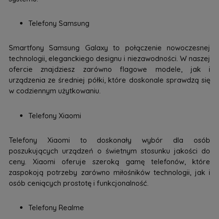
Telefony Samsung
Smartfony Samsung Galaxy to połączenie nowoczesnej
technologii, eleganckiego designu i niezawodności. W naszej
ofercie znajdziesz zarówno flagowe modele, jak i
urządzenia ze średniej półki, które doskonale sprawdzą się
w codziennym użytkowaniu.
Telefony Xiaomi
Telefony Xiaomi to doskonały wybór dla osób
poszukujących urządzeń o świetnym stosunku jakości do
ceny. Xiaomi oferuje szeroką gamę telefonów, które
zaspokoją potrzeby zarówno miłośników technologii, jak i
osób ceniących prostotę i funkcjonalność.
Telefony Realme