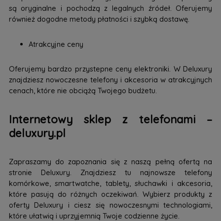
są oryginalne i pochodzą z legalnych źródeł. Oferujemy
również dogodne metody płatności i szybką dostawę.
Atrakcyjne ceny
Oferujemy bardzo przystepne ceny elektroniki. W Deluxury
znajdziesz nowoczesne telefony i akcesoria w atrakcyjnych
cenach, które nie obciążą Twojego budżetu.
Internetowy sklep z telefonami –
deluxury.pl
Zapraszamy do zapoznania się z naszą pełną ofertą na
stronie Deluxury. Znajdziesz tu najnowsze telefony
komórkowe, smartwatche, tablety, słuchawki i akcesoria,
które pasują do różnych oczekiwań. Wybierz produkty z
oferty Deluxury i ciesz się nowoczesnymi technologiami,
które ułatwią i uprzyjemnią Twoje codzienne życie.