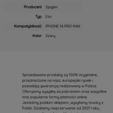
Producent
Spigen
Typ
Etui
Kompatybilność
IPHONE 16 PRO MAX
Kolor
Szary
Sprzedawane produkty są 100% oryginalne,
przeznaczone na nasz, europejski rynek i
posiadają gwarancję realizowaną w Polsce.
Oferujemy wysyłkę za pobraniem oraz wszystkie
inne popularne formy płatności online.
Jesteśmy polskim sklepem, wysyłamy towary z
Polski. Działamy nieprzerwanie od 2007 roku,