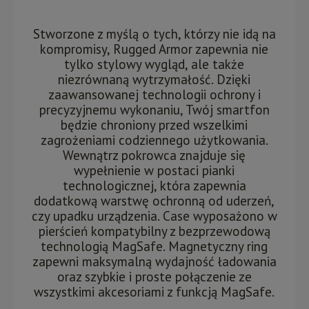
Stworzone z myślą o tych, którzy nie idą na
kompromisy, Rugged Armor zapewnia nie
tylko stylowy wygląd, ale także
niezrównaną wytrzymałość. Dzięki
zaawansowanej technologii ochrony i
precyzyjnemu wykonaniu, Twój smartfon
będzie chroniony przed wszelkimi
zagrożeniami codziennego użytkowania.
Wewnątrz pokrowca znajduje się
wypełnienie w postaci pianki
technologicznej, która zapewnia
dodatkową warstwę ochronną od uderzeń,
czy upadku urządzenia. Case wyposażono w
pierścień kompatybilny z bezprzewodową
technologią MagSafe. Magnetyczny ring
zapewni maksymalną wydajność ładowania
oraz szybkie i proste połączenie ze
wszystkimi akcesoriami z funkcją MagSafe.