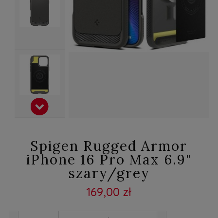
Spigen Rugged Armor
iPhone 16 Pro Max 6.9"
szary/grey
169,00 zł