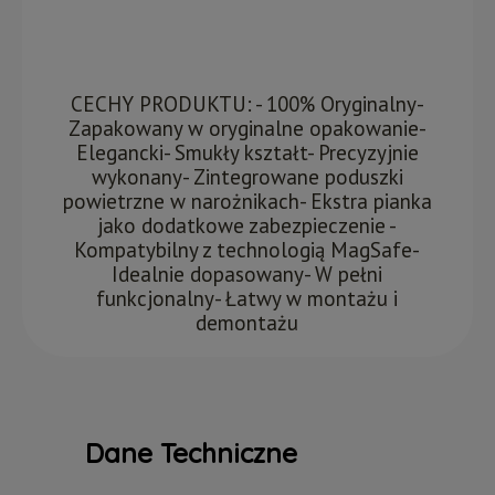
CECHY PRODUKTU: - 100% Oryginalny-
Zapakowany w oryginalne opakowanie-
Elegancki- Smukły kształt- Precyzyjnie
wykonany- Zintegrowane poduszki
powietrzne w narożnikach- Ekstra pianka
jako dodatkowe zabezpieczenie -
Kompatybilny z technologią MagSafe-
Idealnie dopasowany- W pełni
funkcjonalny- Łatwy w montażu i
demontażu
Dane Techniczne