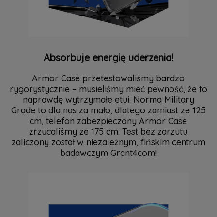
Absorbuje energię uderzenia!
Armor Case przetestowaliśmy bardzo
rygorystycznie – musieliśmy mieć pewność, że to
naprawdę wytrzymałe etui. Norma Military
Grade to dla nas za mało, dlatego zamiast ze 125
cm, telefon zabezpieczony Armor Case
zrzucaliśmy ze 175 cm. Test bez zarzutu
zaliczony został w niezależnym, fińskim centrum
badawczym Grant4com!