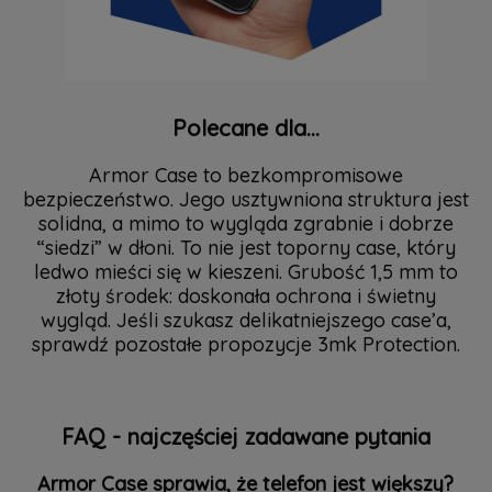
Polecane dla...
Armor Case to bezkompromisowe
bezpieczeństwo. Jego usztywniona struktura jest
solidna, a mimo to wygląda zgrabnie i dobrze
“siedzi” w dłoni. To nie jest toporny case, który
ledwo mieści się w kieszeni. Grubość 1,5 mm to
złoty środek: doskonała ochrona i świetny
wygląd. Jeśli szukasz delikatniejszego case’a,
sprawdź pozostałe propozycje 3mk Protection.
FAQ - najczęściej zadawane pytania
Armor Case sprawia, że telefon jest większy?