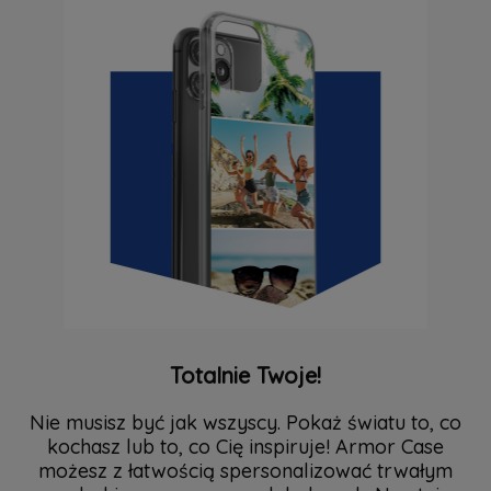
Totalnie Twoje!
Nie musisz być jak wszyscy. Pokaż światu to, co
kochasz lub to, co Cię inspiruje! Armor Case
możesz z łatwością spersonalizować trwałym