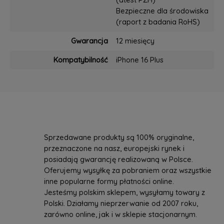
Bezpieczne dla środowiska
(raport z badania RoHS)
Gwarancja
12 miesięcy
Kompatybilność
iPhone 16 Plus
Sprzedawane produkty są 100% oryginalne,
przeznaczone na nasz, europejski rynek i
posiadają gwarancję realizowaną w Polsce.
Oferujemy wysyłkę za pobraniem oraz wszystkie
inne popularne formy płatności online.
Jesteśmy polskim sklepem, wysyłamy towary z
Polski. Działamy nieprzerwanie od 2007 roku,
zarówno online, jak i w sklepie stacjonarnym.