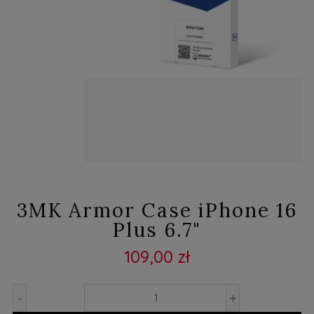
3MK Armor Case iPhone 16
Plus 6.7"
109,00 zł
-
+