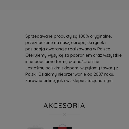
Sprzedawane produkty są 100% oryginalne,
przeznaczone na nasz, europejski rynek i
posiadają gwarancję realizowaną w Polsce.
Oferujemy wysyłkę za pobraniem oraz wszystkie
inne popularne formy płatności online.
Jesteśmy polskim sklepem, wysyłamy towary z
Polski. Działamy nieprzerwanie od 2007 roku,
zarówno online, jak i w sklepie stacjonarnym.
AKCESORIA