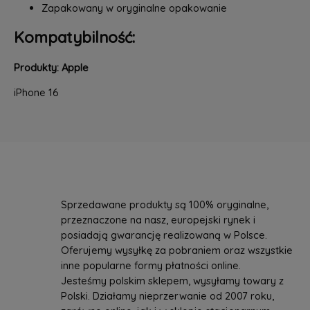
Zapakowany w oryginalne opakowanie
Kompatybilność:
Produkty: Apple
iPhone 16
Sprzedawane produkty są 100% oryginalne,
przeznaczone na nasz, europejski rynek i
posiadają gwarancję realizowaną w Polsce.
Oferujemy wysyłkę za pobraniem oraz wszystkie
inne popularne formy płatności online.
Jesteśmy polskim sklepem, wysyłamy towary z
Polski. Działamy nieprzerwanie od 2007 roku,