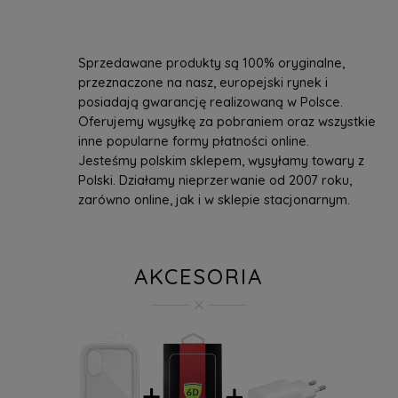
Sprzedawane produkty są 100% oryginalne,
przeznaczone na nasz, europejski rynek i
posiadają gwarancję realizowaną w Polsce.
Oferujemy wysyłkę za pobraniem oraz wszystkie
inne popularne formy płatności online.
Jesteśmy polskim sklepem, wysyłamy towary z
Polski. Działamy nieprzerwanie od 2007 roku,
zarówno online, jak i w sklepie stacjonarnym.
AKCESORIA