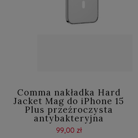
Comma nakładka Hard
Jacket Mag do iPhone 15
Plus przeźroczysta
antybakteryjna
99,00 zł