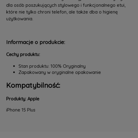
dla osób poszukujących stylowego i funkcjonalnego etui,
które nie tylko chroni telefon, ale także dba o higienę
użytkowania.
Informacje o produkcie:
Cechy produktu:
Stan produktu: 100% Oryginalny
Zapakowany w oryginalne opakowanie
Kompatybilność:
Produkty: Apple
iPhone 15 Plus