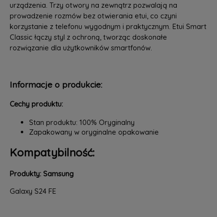
urządzenia. Trzy otwory na zewnątrz pozwalają na
prowadzenie rozmów bez otwierania etui, co czyni
korzystanie z telefonu wygodnym i praktycznym. Etui Smart
Classic łączy styl z ochroną, tworząc doskonałe
rozwiązanie dla użytkowników smartfonów.
Informacje o produkcie:
Cechy produktu:
Stan produktu: 100% Oryginalny
Zapakowany w oryginalne opakowanie
Kompatybilność:
Produkty: Samsung
Galaxy S24 FE