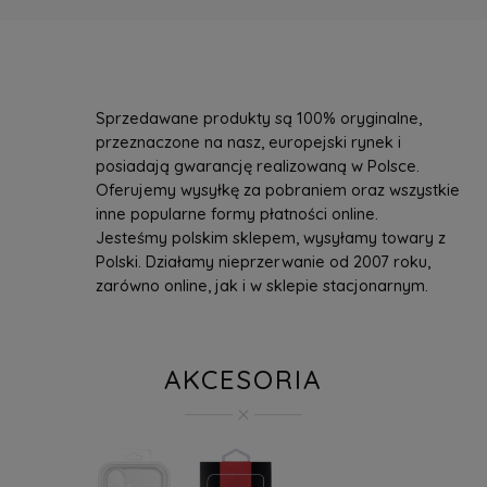
Sprzedawane produkty są 100% oryginalne,
przeznaczone na nasz, europejski rynek i
posiadają gwarancję realizowaną w Polsce.
Oferujemy wysyłkę za pobraniem oraz wszystkie
inne popularne formy płatności online.
Jesteśmy polskim sklepem, wysyłamy towary z
Polski. Działamy nieprzerwanie od 2007 roku,
zarówno online, jak i w sklepie stacjonarnym.
AKCESORIA