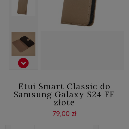
Etui Smart Classic do
Samsung Galaxy S24 FE
złote
79,00 zł