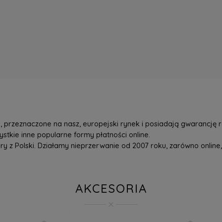
przeznaczone na nasz, europejski rynek i posiadają gwarancję r
tkie inne popularne formy płatności online.
z Polski. Działamy nieprzerwanie od 2007 roku, zarówno online, 
AKCESORIA