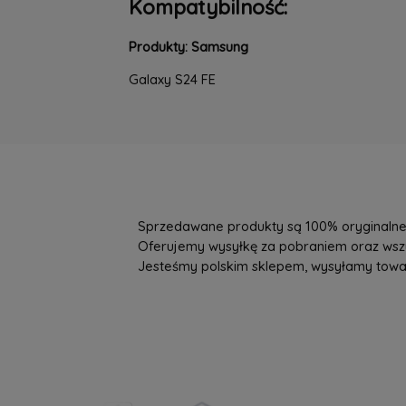
Kompatybilność:
Produkty: Samsung
Galaxy S24 FE
Sprzedawane produkty są 100% oryginalne, 
Oferujemy wysyłkę za pobraniem oraz wszys
Jesteśmy polskim sklepem, wysyłamy towary 