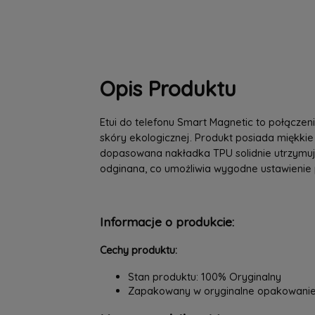
Opis Produktu
Etui do telefonu Smart Magnetic to połączeni
skóry ekologicznej. Produkt posiada miękkie
dopasowana nakładka TPU solidnie utrzymuje
odginana, co umożliwia wygodne ustawienie 
Informacje o produkcie:
Cechy produktu:
Stan produktu: 100% Oryginalny
Zapakowany w oryginalne opakowani