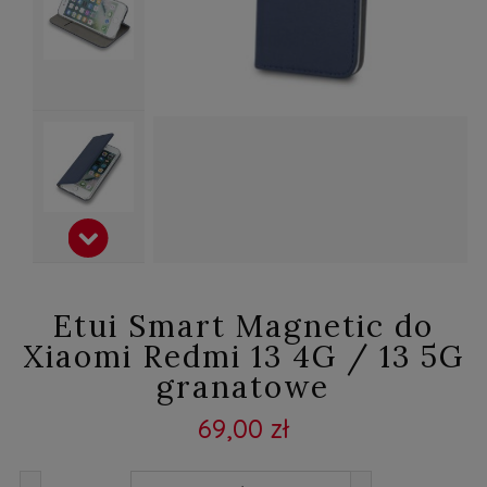
Etui Smart Magnetic do
Xiaomi Redmi 13 4G / 13 5G
granatowe
69,00 zł