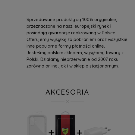
Sprzedawane produkty są 100% oryginalne,
przeznaczone na nasz, europejski rynek i
posiadają gwarancję realizowaną w Polsce.
Oferujemy wysyłkę za pobraniem oraz wszystkie
inne popularne formy płatności online.
Jesteśmy polskim sklepem, wysyłamy towary z
Polski. Działamy nieprzerwanie od 2007 roku,
zarówno online, jak i w sklepie stacjonarnym.
AKCESORIA