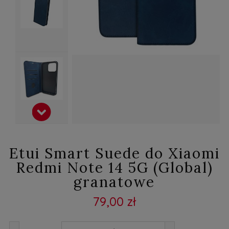
Etui Smart Suede do Xiaomi
Redmi Note 14 5G (Global)
granatowe
79,00 zł