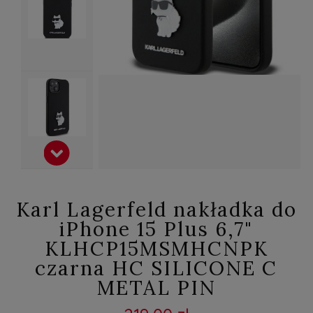
Karl Lagerfeld nakładka do
iPhone 15 Plus 6,7"
KLHCP15MSMHCNPK
czarna HC SILICONE C
METAL PIN