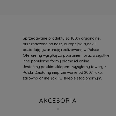
Sprzedawane produkty są 100% oryginalne,
przeznaczone na nasz, europejski rynek i
posiadają gwarancję realizowaną w Polsce.
Oferujemy wysyłkę za pobraniem oraz wszystkie
inne popularne formy płatności online.
Jesteśmy polskim sklepem, wysyłamy towary z
Polski. Działamy nieprzerwanie od 2007 roku,
zarówno online, jak i w sklepie stacjonarnym.
AKCESORIA