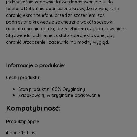
jednocześnie zapewnia łatwe dopasowanie etui do
telefonu.Delikatnie podniesione krawędzie zewnętrzne
chronią ekran telefonu przed zniszczeniem, zaś
podniesione krawędzie zewnętrzne wokół soczewki
aparatu chronią optykę przed zbiciem czy zarysowaniem.
Stylowe etui ochronne zostało zaprojektowane, aby
chronić urządzenie i zapewnić mu modny wygląd.
Informacje o produkcie:
Cechy produktu:
Stan produktu: 100% Oryginalny
Zapakowany w oryginalne opakowanie
Kompatybilność:
Produkty: Apple
iPhone 15 Plus