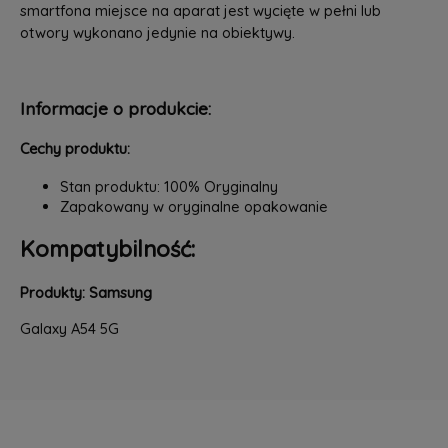
smartfona miejsce na aparat jest wycięte w pełni lub
otwory wykonano jedynie na obiektywy.
Informacje o produkcie:
Cechy produktu:
Stan produktu: 100% Oryginalny
Zapakowany w oryginalne opakowanie
Kompatybilność:
Produkty: Samsung
Galaxy A54 5G