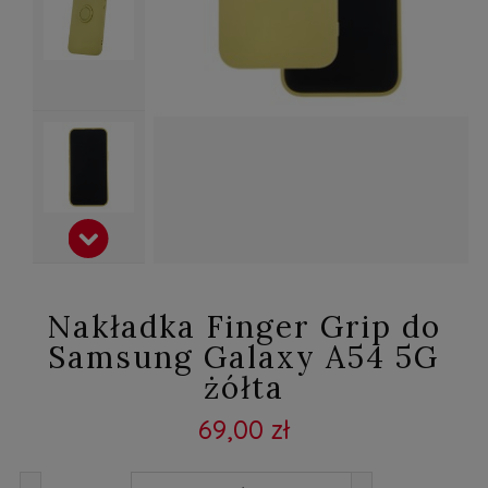
Nakładka Finger Grip do
Samsung Galaxy A54 5G
żółta
69,00 zł