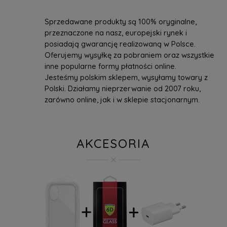
Sprzedawane produkty są 100% oryginalne,
przeznaczone na nasz, europejski rynek i
posiadają gwarancję realizowaną w Polsce.
Oferujemy wysyłkę za pobraniem oraz wszystkie
inne popularne formy płatności online.
Jesteśmy polskim sklepem, wysyłamy towary z
Polski. Działamy nieprzerwanie od 2007 roku,
zarówno online, jak i w sklepie stacjonarnym.
AKCESORIA