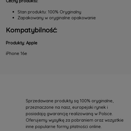
Cechy produktu:
Stan produktu: 100% Oryginalny
Zapakowany w oryginalne opakowanie
Kompatybilność:
Produkty: Apple
iPhone 16e
Sprzedawane produkty są 100% oryginalne,
przeznaczone na nasz, europejski rynek i
posiadają gwarancję realizowaną w Polsce.
Oferujemy wysyłkę za pobraniem oraz wszystkie
inne popularne formy płatności online.