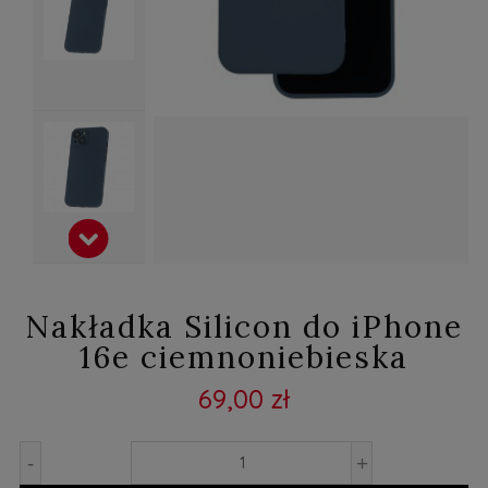
Nakładka Silicon do iPhone
16e ciemnoniebieska
69,00 zł
-
+