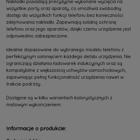
Nakładki posiadają precyzyjnie wykonane wycięcia na
wszystkie porty oraz aparaty, co umożliwia swobodny
dostęp do wszystkich funkcji telefonu bez konieczności
zdejmowania nakładki. Zapewniają solidną ochronę
telefonu oraz jego aparatów, dzięki czemu urządzenie jest
odpowiednio zabezpieczone.
Idealnie dopasowane do wybranego modelu telefonu z
perfekcyjnym osłonięciem każdego detalu urządzenia. Nie
ograniczają działania ładowarek indukcyjnych oraz są
kompatybilne z większością uchwytów samochodowych,
zapewniając pełną funkcjonalność urządzenia nawet w
trakcie podróży.
Dostępne są w kilku wariantach kolorystycznych z
matowym wykończeniem.
Informacje o produkcie: