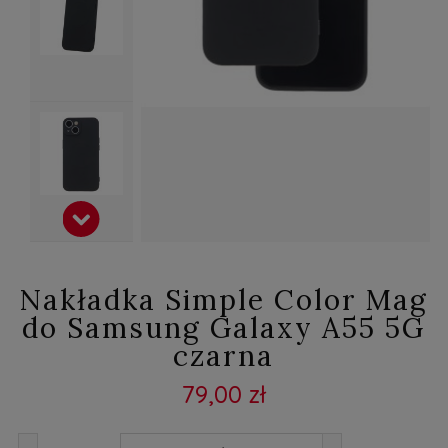
Nakładka Simple Color Mag
do Samsung Galaxy A55 5G
czarna
79,00 zł