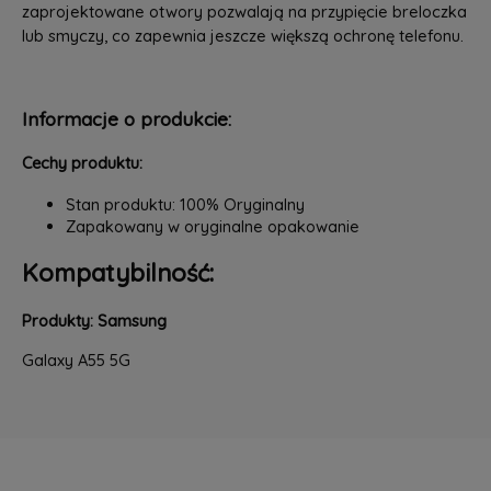
zaprojektowane otwory pozwalają na przypięcie breloczka
lub smyczy, co zapewnia jeszcze większą ochronę telefonu.
Informacje o produkcie:
Cechy produktu:
Stan produktu: 100% Oryginalny
Zapakowany w oryginalne opakowanie
Kompatybilność:
Produkty: Samsung
Galaxy A55 5G