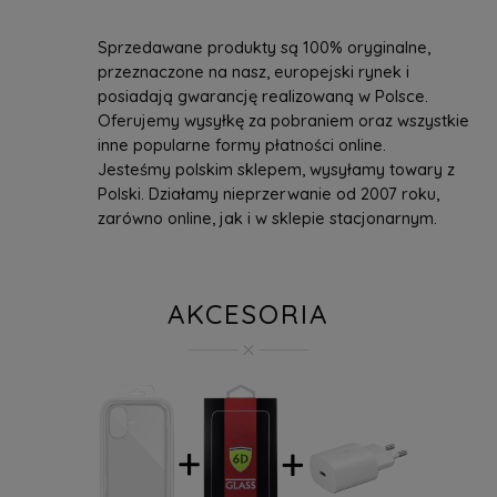
Sprzedawane produkty są 100% oryginalne,
przeznaczone na nasz, europejski rynek i
posiadają gwarancję realizowaną w Polsce.
Oferujemy wysyłkę za pobraniem oraz wszystkie
inne popularne formy płatności online.
Jesteśmy polskim sklepem, wysyłamy towary z
Polski. Działamy nieprzerwanie od 2007 roku,
zarówno online, jak i w sklepie stacjonarnym.
AKCESORIA