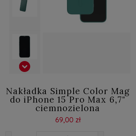
Nakładka Simple Color Mag
do iPhone 15 Pro Max 6,7"
ciemnozielona
69,00 zł