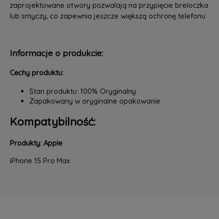
zaprojektowane otwory pozwalają na przypięcie breloczka
lub smyczy, co zapewnia jeszcze większą ochronę telefonu.
Informacje o produkcie:
Cechy produktu:
Stan produktu: 100% Oryginalny
Zapakowany w oryginalne opakowanie
Kompatybilność:
Produkty: Apple
iPhone 15 Pro Max