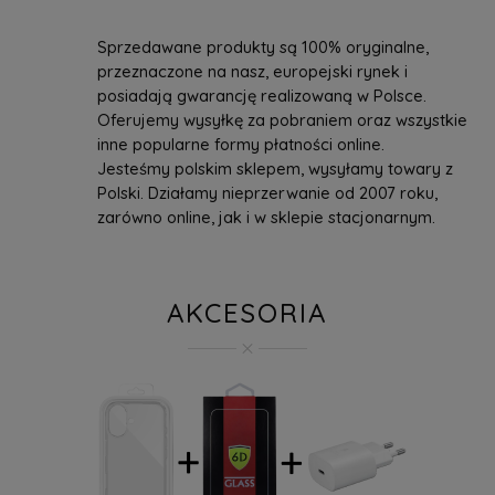
Sprzedawane produkty są 100% oryginalne,
przeznaczone na nasz, europejski rynek i
posiadają gwarancję realizowaną w Polsce.
Oferujemy wysyłkę za pobraniem oraz wszystkie
inne popularne formy płatności online.
Jesteśmy polskim sklepem, wysyłamy towary z
Polski. Działamy nieprzerwanie od 2007 roku,
zarówno online, jak i w sklepie stacjonarnym.
AKCESORIA