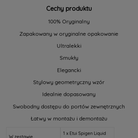
Cechy produktu
100% Oryginalny
Zapakowany w oryginalne opakowanie
Ultralekki
Smukły
Elegancki
Stylowy geometryczny wzór
Idealnie dopasowany
Swobodny dostępu do portów zewnętrznych
Łatwy w montażu i demontażu
1 x Etui Spigen Liquid
W zestawie