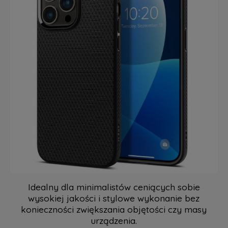
Idealny dla minimalistów ceniących sobie
wysokiej jakości i stylowe wykonanie bez
konieczności zwiększania objętości czy masy
urządzenia.