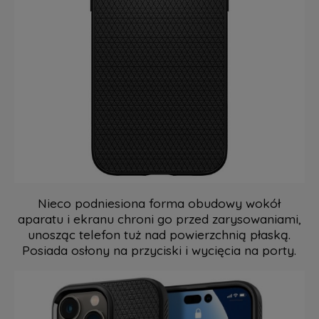
Nieco podniesiona forma obudowy wokół
aparatu i ekranu chroni go przed zarysowaniami,
unosząc telefon tuż nad powierzchnią płaską.
Posiada osłony na przyciski i wycięcia na porty.