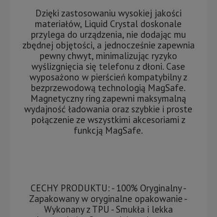
Dzięki zastosowaniu wysokiej jakości
materiałów, Liquid Crystal doskonale
przylega do urządzenia, nie dodając mu
zbędnej objętości, a jednocześnie zapewnia
pewny chwyt, minimalizując ryzyko
wyślizgnięcia się telefonu z dłoni. Case
wyposażono w pierścień kompatybilny z
bezprzewodową technologią MagSafe.
Magnetyczny ring zapewni maksymalną
wydajność ładowania oraz szybkie i proste
połączenie ze wszystkimi akcesoriami z
funkcją MagSafe.
CECHY PRODUKTU: - 100% Oryginalny -
Zapakowany w oryginalne opakowanie -
Wykonany z TPU - Smukła i lekka