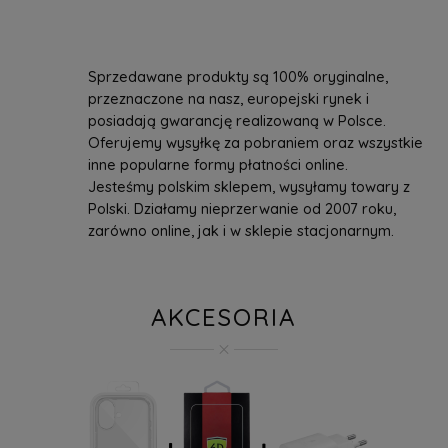
Sprzedawane produkty są 100% oryginalne,
przeznaczone na nasz, europejski rynek i
posiadają gwarancję realizowaną w Polsce.
Oferujemy wysyłkę za pobraniem oraz wszystkie
inne popularne formy płatności online.
Jesteśmy polskim sklepem, wysyłamy towary z
Polski. Działamy nieprzerwanie od 2007 roku,
zarówno online, jak i w sklepie stacjonarnym.
AKCESORIA