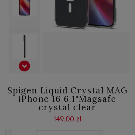
Spigen Liquid Crystal MAG
iPhone 16 6.1"Magsafe
crystal clear
149,00 zł