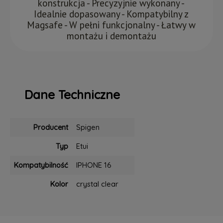
konstrukcja - Precyzyjnie wykonany -
Idealnie dopasowany - Kompatybilny z
Magsafe - W pełni funkcjonalny - Łatwy w
montażu i demontażu
Dane Techniczne
Producent
Spigen
Typ
Etui
Kompatybilność
IPHONE 16
Kolor
crystal clear