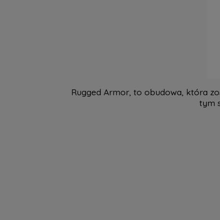
Rugged Armor, to obudowa, która zo
tym 