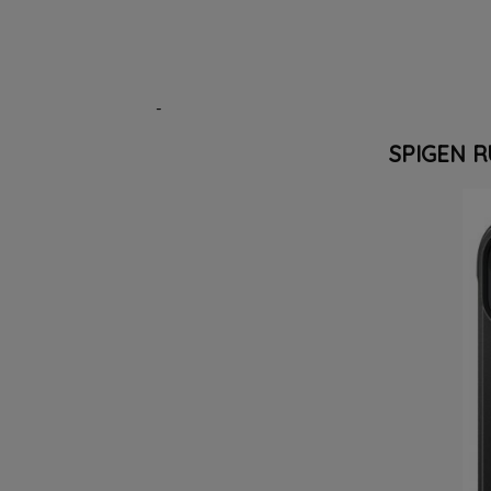
-
SPIGEN 