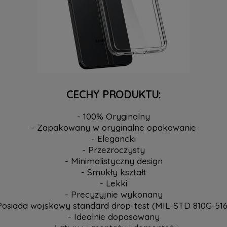
CECHY PRODUKTU:
- 100% Oryginalny
- Zapakowany w oryginalne opakowanie
- Elegancki
- Przezroczysty
- Minimalistyczny design
- Smukły kształt
- Lekki
- Precyzyjnie wykonany
Posiada wojskowy standard drop-test (MIL-STD 810G-516
- Idealnie dopasowany