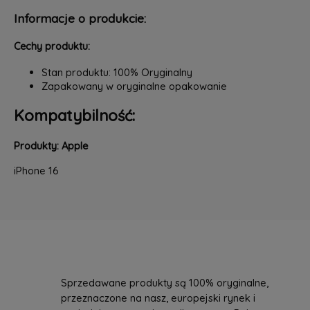
Informacje o produkcie:
Cechy produktu:
Stan produktu: 100% Oryginalny
Zapakowany w oryginalne opakowanie
Kompatybilność:
Produkty: Apple
iPhone 16
Sprzedawane produkty są 100% oryginalne,
przeznaczone na nasz, europejski rynek i