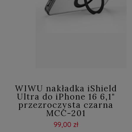
WIWU nakładka iShield
Ultra do iPhone 16 6,1"
przezroczysta czarna
MCC-201
99,00 zł