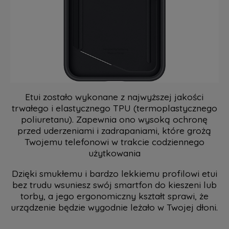
Etui zostało wykonane z najwyższej jakości
trwałego i elastycznego TPU (termoplastycznego
poliuretanu). Zapewnia ono wysoką ochronę
przed uderzeniami i zadrapaniami, które grożą
Twojemu telefonowi w trakcie codziennego
użytkowania
Dzięki smukłemu i bardzo lekkiemu profilowi etui
bez trudu wsuniesz swój smartfon do kieszeni lub
torby, a jego ergonomiczny kształt sprawi, że
urządzenie będzie wygodnie leżało w Twojej dłoni.