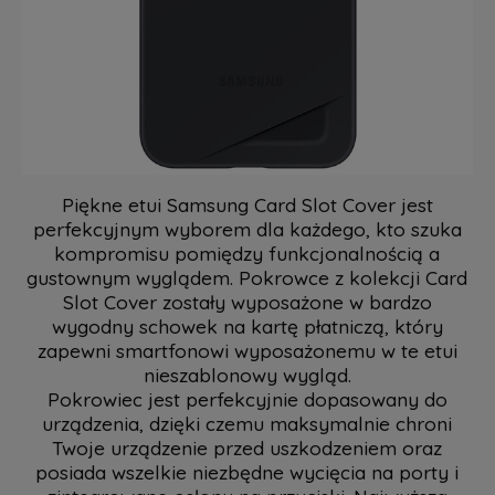
Piękne etui Samsung Card Slot Cover jest
perfekcyjnym wyborem dla każdego, kto szuka
kompromisu pomiędzy funkcjonalnością a
gustownym wyglądem. Pokrowce z kolekcji Card
Slot Cover zostały wyposażone w bardzo
wygodny schowek na kartę płatniczą, który
zapewni smartfonowi wyposażonemu w te etui
nieszablonowy wygląd.
Pokrowiec jest perfekcyjnie dopasowany do
urządzenia, dzięki czemu maksymalnie chroni
Twoje urządzenie przed uszkodzeniem oraz
posiada wszelkie niezbędne wycięcia na porty i