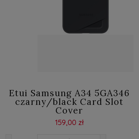
Etui Samsung A34 5GA346
czarny/black Card Slot
Cover
159,00 zł