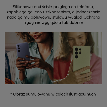
Silikonowe etui ściśle przylega do telefonu,
zapobiegając jego uszkodzeniom, a jednocześnie
nadając mu opływowy, stylowy wygląd. Ochrona
nigdy nie wyglądała tak dobrze.
* Obraz symulowany w celach ilustracyjnych.