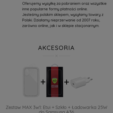
Oferujemy wysyłkę za pobraniem oraz wszystkie
inne popularne formy płatności online.
Jesteśmy polskim sklepem, wysyłamy towary z
Polski. Działamy nieprzerwanie od 2007 roku,
zarówno online, jak i w sklepie stacjonarnym.
AKCESORIA
Zestaw MAX 3w1: Etui + Szkło + Ładowarka 25W
do Samsung A36