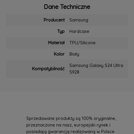
Dane Techniczne
Producent
Samsung
Typ
Hardcase
Materiał
TPU/Silicone
Kolor
Biały
Samsung Galaxy S24 Ultra
Kompatybilność
S928
Sprzedawane produkty są 100% oryginalne,
przeznaczone na nasz, europejski rynek i
posiadają gwarancję realizowaną w Polsce.