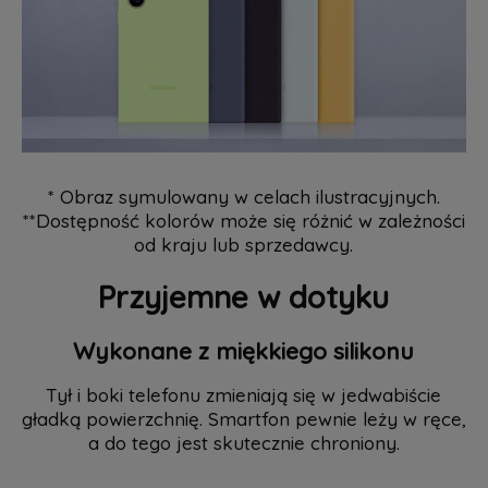
* Obraz symulowany w celach ilustracyjnych.
**Dostępność kolorów może się różnić w zależności
od kraju lub sprzedawcy.
Przyjemne w dotyku
Wykonane z miękkiego silikonu
Tył i boki telefonu zmieniają się w jedwabiście
gładką powierzchnię. Smartfon pewnie leży w ręce,
a do tego jest skutecznie chroniony.