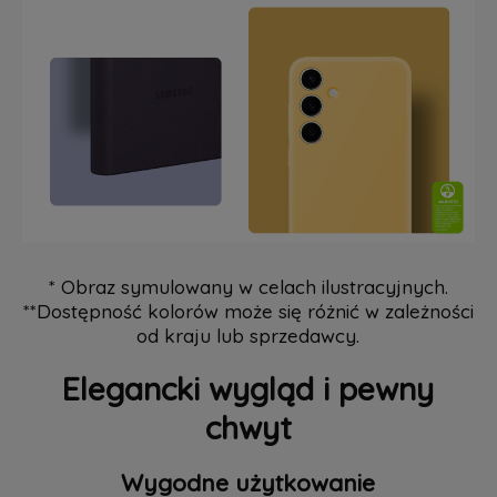
* Obraz symulowany w celach ilustracyjnych.
**Dostępność kolorów może się różnić w zależności
od kraju lub sprzedawcy.
Elegancki wygląd i pewny
chwyt
Wygodne użytkowanie