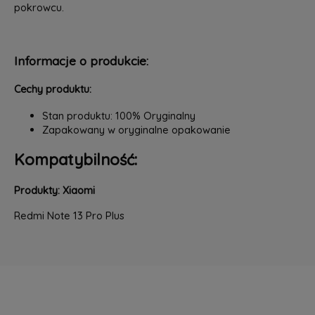
pokrowcu.
Informacje o produkcie:
Cechy produktu:
Stan produktu: 100% Oryginalny
Zapakowany w oryginalne opakowanie
Kompatybilność:
Produkty: Xiaomi
Redmi Note 13 Pro Plus