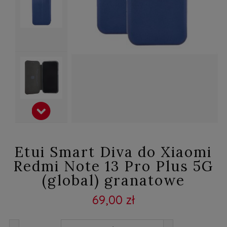
Etui Smart Diva do Xiaomi
Redmi Note 13 Pro Plus 5G
(global) granatowe
69,00 zł