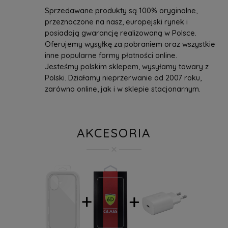
Sprzedawane produkty są 100% oryginalne,
przeznaczone na nasz, europejski rynek i
posiadają gwarancję realizowaną w Polsce.
Oferujemy wysyłkę za pobraniem oraz wszystkie
inne popularne formy płatności online.
Jesteśmy polskim sklepem, wysyłamy towary z
Polski. Działamy nieprzerwanie od 2007 roku,
zarówno online, jak i w sklepie stacjonarnym.
AKCESORIA