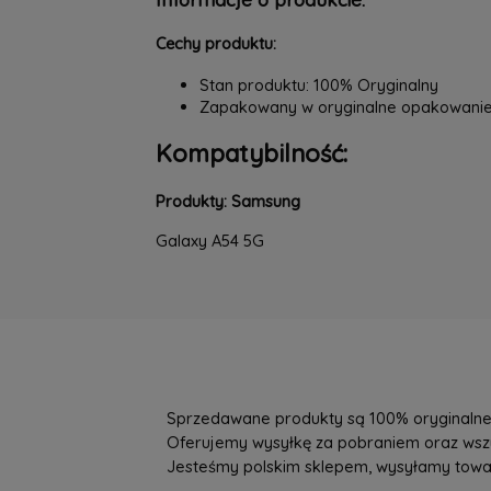
Cechy produktu:
Stan produktu: 100% Oryginalny
Zapakowany w oryginalne opakowani
Kompatybilność:
Produkty: Samsung
Galaxy A54 5G
Sprzedawane produkty są 100% oryginalne, 
Oferujemy wysyłkę za pobraniem oraz wszys
Jesteśmy polskim sklepem, wysyłamy towary 