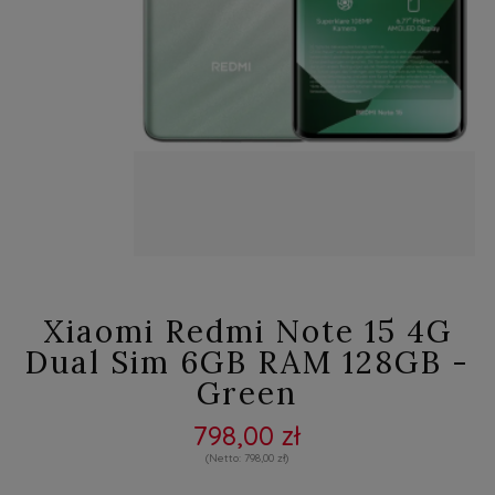
Xiaomi Redmi Note 15 4G
Dual Sim 6GB RAM 128GB -
Green
798,00 zł
798,00 zł